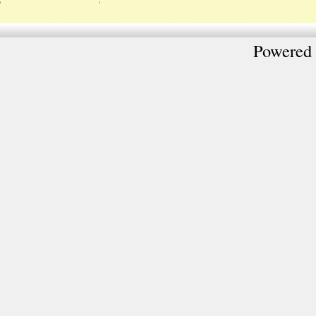
Powered