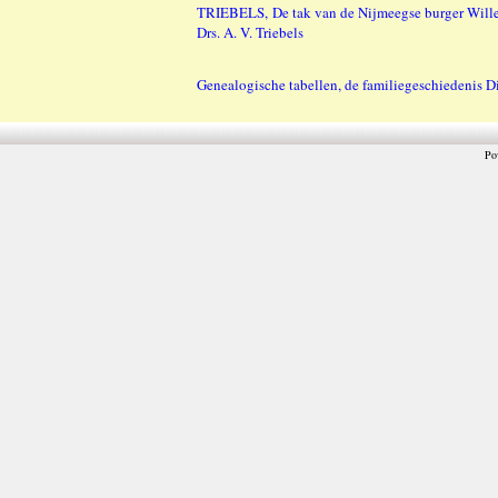
TRIEBELS, De tak van de Nijmeegse burger Will
Drs. A. V. Triebels
Genealogische tabellen, de familiegeschiedenis 
Po